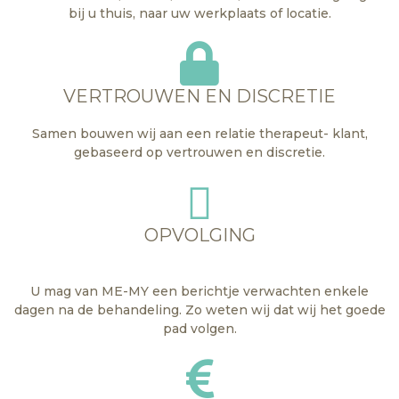
bij u thuis, naar uw werkplaats of locatie.
VERTROUWEN EN DISCRETIE
Samen bouwen wij aan een relatie therapeut- klant,
gebaseerd op vertrouwen en discretie.
OPVOLGING
U mag van ME-MY een berichtje verwachten enkele
dagen na de behandeling. Zo weten wij dat wij het goede
pad volgen.