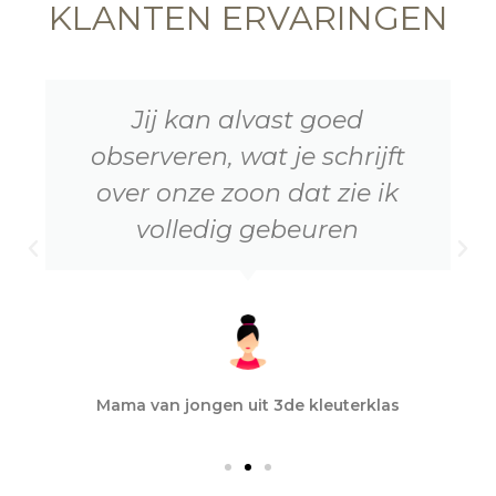
KLANTEN ERVARINGEN
Jij kan alvast goed
observeren, wat je schrijft
over onze zoon dat zie ik
volledig gebeuren
Mama van jongen uit 3de kleuterklas