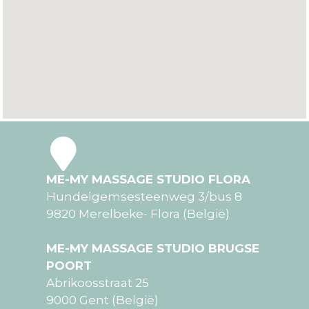
ME-MY MASSAGE STUDIO FLORA
Hundelgemsesteenweg 3/bus 8
9820 Merelbeke- Flora (België)
ME-MY MASSAGE STUDIO BRUGSE
POORT
Abrikoosstraat 25
9000 Gent (België)