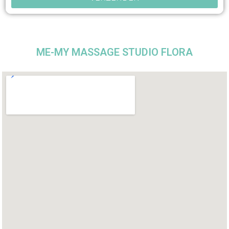
ME-MY MASSAGE STUDIO FLORA