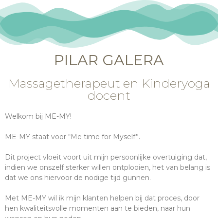
PILAR GALERA
Massagetherapeut en Kinderyoga
docent
Welkom bij ME-MY!
ME-MY staat voor “Me time for Myself”.
Dit project vloeit voort uit mijn persoonlijke overtuiging dat,
indien we onszelf sterker willen ontplooien, het van belang is
dat we ons hiervoor de nodige tijd gunnen.
Met ME-MY wil ik mijn klanten helpen bij dat proces, door
hen kwaliteitsvolle momenten aan te bieden, naar hun