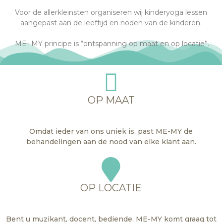
Voor de allerkleinsten organiseren wij kinderyoga lessen
aangepast aan de leeftijd en noden van de kinderen.
ME- MY principe is “ontspanning op maat en op locatie”.
OP MAAT
Omdat ieder van ons uniek is, past ME-MY de
behandelingen aan de nood van elke klant aan.
OP LOCATIE
Bent u muzikant, docent, bediende, ME-MY komt graag tot