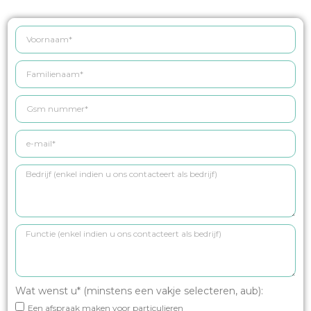
Wat wenst u* (minstens een vakje selecteren, aub):
Een afspraak maken voor particulieren