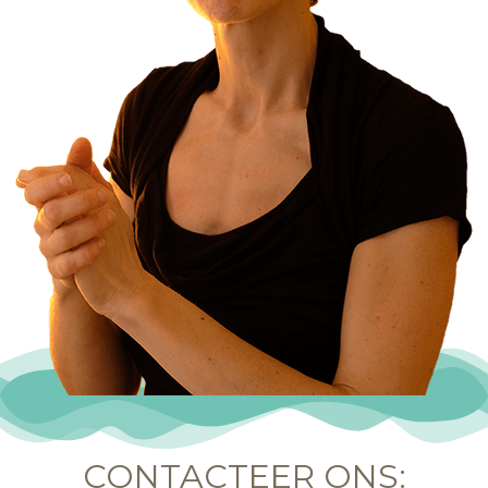
CONTACTEER ONS: