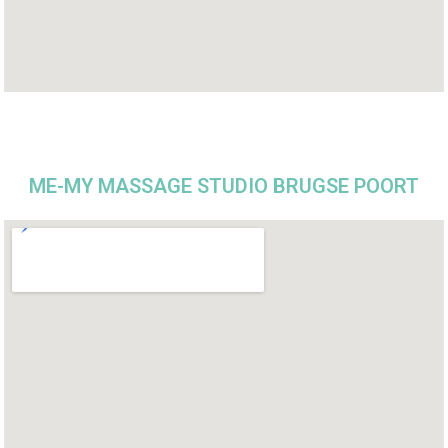
ME-MY MASSAGE STUDIO BRUGSE POORT