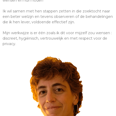
wensen en hun noden
Ik wil samen met hen stappen zetten in die zoektocht naar
een beter welzijn en tevens observeren of de behandelingen
die ik hen lever, voldoende effectief zijn.
Mijn werkwijze is er één zoals ik dit voor mijzelf zou wensen :
discreet, hygiënisch, vertrouwelijk en met respect voor de
privacy.